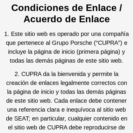
Condiciones de Enlace /
Acuerdo de Enlace
1. Este sitio web es operado por una compañía
que pertenece al Grupo Porsche (“CUPRA”) e
incluye la página de inicio (primera página) y
todas las demás páginas de este sitio web.
2. CUPRA da la bienvenida y permite la
creación de enlaces legalmente correctos con
la página de inicio y todas las demás páginas
de este sitio web. Cada enlace debe contener
una referencia clara e inequívoca al sitio web
de SEAT; en particular, cualquier contenido en
el sitio web de CUPRA debe reproducirse de