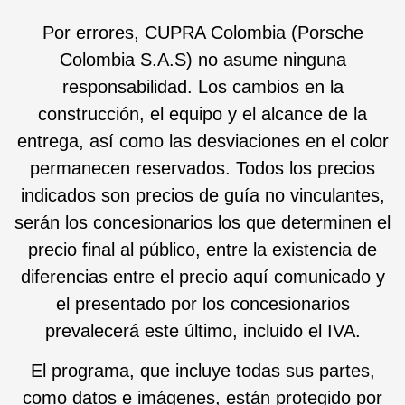
Por errores, CUPRA Colombia (Porsche
Colombia S.A.S) no asume ninguna
responsabilidad. Los cambios en la
construcción, el equipo y el alcance de la
entrega, así como las desviaciones en el color
permanecen reservados. Todos los precios
indicados son precios de guía no vinculantes,
serán los concesionarios los que determinen el
precio final al público, entre la existencia de
diferencias entre el precio aquí comunicado y
el presentado por los concesionarios
prevalecerá este último, incluido el IVA.
El programa, que incluye todas sus partes,
como datos e imágenes, están protegido por