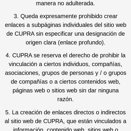
manera no adulterada.
3. Queda expresamente prohibido crear
enlaces a subpáginas individuales del sitio web
de CUPRA sin especificar una designación de
origen clara (enlace profundo).
4. CUPRA se reserva el derecho de prohibir la
vinculación a ciertos individuos, compañías,
asociaciones, grupos de personas y / o grupos
de compañías o a ciertos contenidos web,
páginas web o sitios web sin dar ninguna
razón.
5. La creación de enlaces directos o indirectos
al sitio web de CUPRA, que están vinculados a
información, contenido web, sitios web o