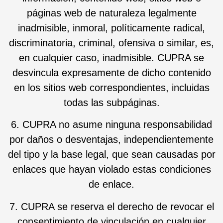
páginas web de naturaleza legalmente
inadmisible, inmoral, políticamente radical,
discriminatoria, criminal, ofensiva o similar, es,
en cualquier caso, inadmisible. CUPRA se
desvincula expresamente de dicho contenido
en los sitios web correspondientes, incluidas
todas las subpáginas.
6. CUPRA no asume ninguna responsabilidad
por daños o desventajas, independientemente
del tipo y la base legal, que sean causadas por
enlaces que hayan violado estas condiciones
de enlace.
7. CUPRA se reserva el derecho de revocar el
consentimiento de vinculación en cualquier