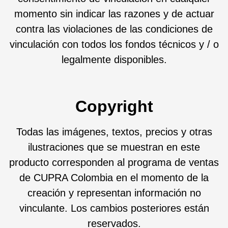
momento sin indicar las razones y de actuar
contra las violaciones de las condiciones de
vinculación con todos los fondos técnicos y / o
legalmente disponibles.
Copyright
Todas las imágenes, textos, precios y otras
ilustraciones que se muestran en este
producto corresponden al programa de ventas
de CUPRA Colombia en el momento de la
creación y representan información no
vinculante. Los cambios posteriores están
reservados.