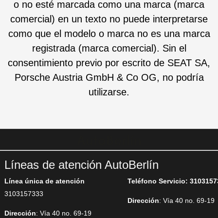
o no esté marcada como una marca (marca
comercial) en un texto no puede interpretarse
como que el modelo o marca no es una marca
registrada (marca comercial). Sin el
consentimiento previo por escrito de SEAT SA,
Porsche Austria GmbH & Co OG, no podría
utilizarse.
Líneas de atención AutoBerlín
Línea única de atención
Teléfono Servicio: 310315
3103157333
Dirección
: Vía 40 no. 69-19
Dirección
: Vía 40 no. 69-19