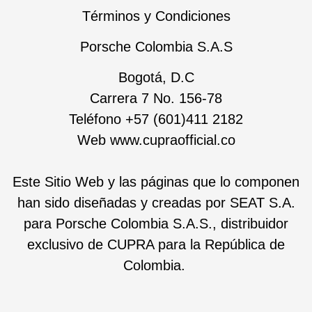
Términos y Condiciones
Porsche Colombia S.A.S
Bogotá, D.C
Carrera 7 No. 156-78
Teléfono +57 (601)411 2182
Web www.cupraofficial.co
Este Sitio Web y las páginas que lo componen
han sido diseñadas y creadas por SEAT S.A.
para Porsche Colombia S.A.S., distribuidor
exclusivo de CUPRA para la República de
Colombia.