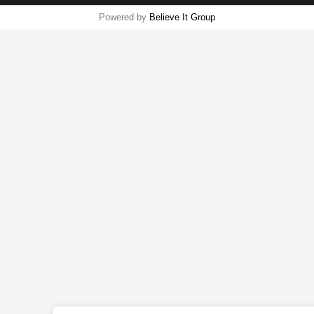
Powered by
Believe It Group