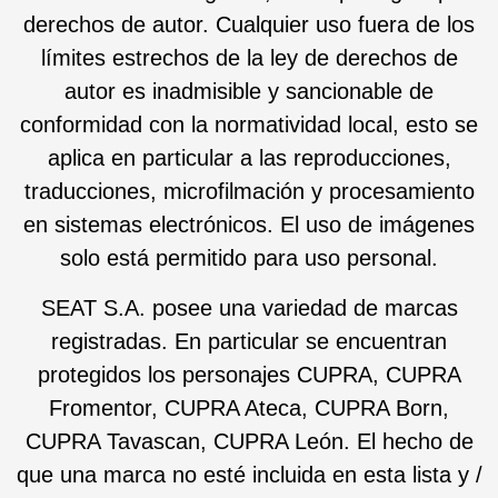
derechos de autor. Cualquier uso fuera de los
límites estrechos de la ley de derechos de
autor es inadmisible y sancionable de
conformidad con la normatividad local, esto se
aplica en particular a las reproducciones,
traducciones, microfilmación y procesamiento
en sistemas electrónicos. El uso de imágenes
solo está permitido para uso personal.
SEAT S.A. posee una variedad de marcas
registradas. En particular se encuentran
protegidos los personajes CUPRA, CUPRA
Fromentor, CUPRA Ateca, CUPRA Born,
CUPRA Tavascan, CUPRA León. El hecho de
que una marca no esté incluida en esta lista y /