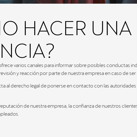
O HACER UNA
NCIA?
ofrece varios canales para informar sobre posibles conductas i
revisión y reacción por parte de nuestra empresa en caso de se
cta al derecho legal de ponerse en contacto con las autoridade
eputación de nuestra empresa, la confianza de nuestros clientes
mpleados.