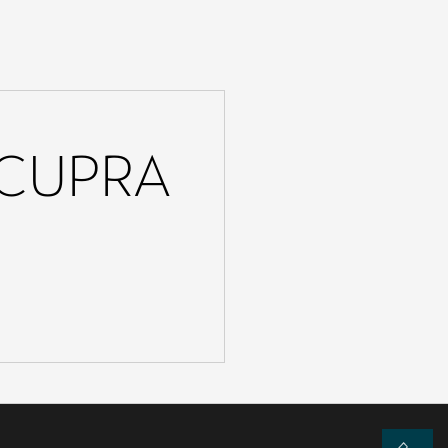
e CUPRA