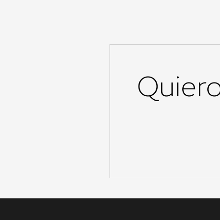
Quiero