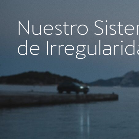
AUTOBERLIN
Nuestro Sist
de Irregulari