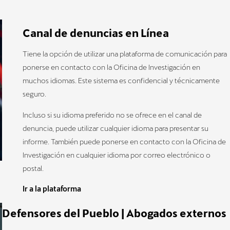
Canal de denuncias en Línea
Tiene la opción de utilizar una plataforma de comunicación para
ponerse en contacto con la Oficina de Investigación en
muchos idiomas. Este sistema es confidencial y técnicamente
seguro.
Incluso si su idioma preferido no se ofrece en el canal de
denuncia, puede utilizar cualquier idioma para presentar su
informe. También puede ponerse en contacto con la Oficina de
Investigación en cualquier idioma por correo electrónico o
postal.
Ir a la plataforma
Defensores del Pueblo | Abogados externos