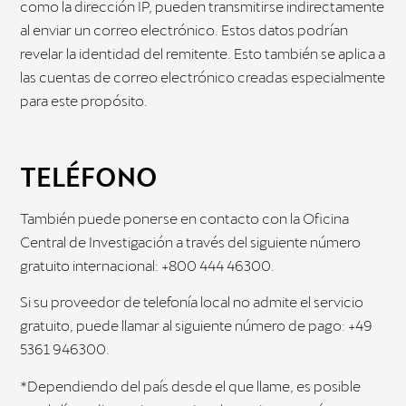
como la dirección IP, pueden transmitirse indirectamente
al enviar un correo electrónico. Estos datos podrían
revelar la identidad del remitente. Esto también se aplica a
las cuentas de correo electrónico creadas especialmente
para este propósito.
TELÉFONO
También puede ponerse en contacto con la Oficina
Central de Investigación a través del siguiente número
gratuito internacional: +800 444 46300.
Si su proveedor de telefonía local no admite el servicio
gratuito, puede llamar al siguiente número de pago: +49
5361 946300.
*Dependiendo del país desde el que llame, es posible