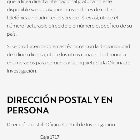
que la línea directa internacional gratuita no esté
disponible ya que algunos proveedores de redes
telefónicas no admiten el servicio. Si es así, utilice el
número facturable ofrecido o el número específico de su
país.
Si se producen problemas técnicos con la disponibilidad
de la línea directa, utilice los otros canales de denuncia
enumerados para comunicar su inquietud a la Oficina de
Investigación.
DIRECCIÓN POSTAL Y EN
PERSONA
Dirección postal: Oficina Central de Investigación
Caja 1717