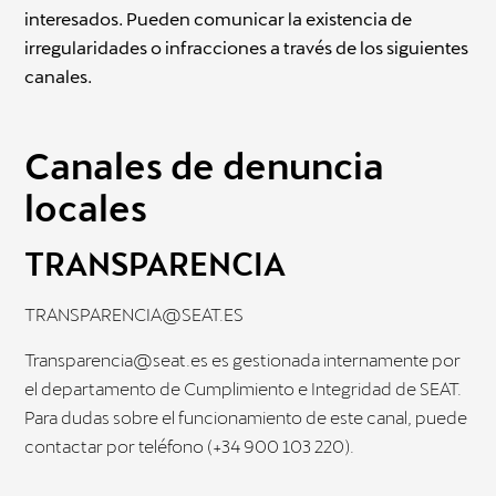
interesados. Pueden comunicar la existencia de
irregularidades o infracciones a través de los siguientes
canales.
Canales de denuncia
locales
TRANSPARENCIA
TRANSPARENCIA@SEAT.ES
Transparencia@seat.es
es gestionada internamente por
el departamento de Cumplimiento e Integridad de SEAT.
Para dudas sobre el funcionamiento de este canal, puede
contactar por teléfono (+34 900 103 220).