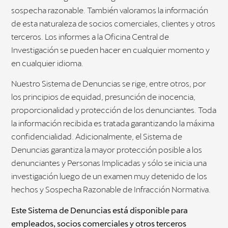
sospecha razonable. También valoramos la información
de esta naturaleza de socios comerciales, clientes y otros
terceros. Los informes a la Oficina Central de
Investigación se pueden hacer en cualquier momento y
en cualquier idioma.
Nuestro Sistema de Denuncias se rige, entre otros, por
los principios de equidad, presunción de inocencia,
proporcionalidad y protección de los denunciantes. Toda
la información recibida es tratada garantizando la máxima
confidencialidad. Adicionalmente, el Sistema de
Denuncias garantiza la mayor protección posible a los
denunciantes y Personas Implicadas y sólo se inicia una
investigación luego de un examen muy detenido de los
hechos y Sospecha Razonable de Infracción Normativa.
Este Sistema de Denuncias está disponible para
empleados, socios comerciales y otros terceros