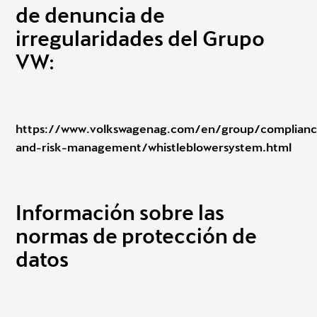
de denuncia de
irregularidades del Grupo
VW:
https://www.volkswagenag.com/en/group/complian
and-risk-management/whistleblowersystem.html
Información sobre las
normas de protección de
datos