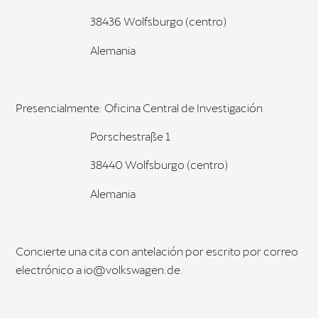
38436 Wolfsburgo (centro)
Alemania
Presencialmente: Oficina Central de Investigación
Porschestraße 1
38440 Wolfsburgo (centro)
Alemania
Concierte una cita con antelación por escrito por correo
electrónico a io@volkswagen.de.