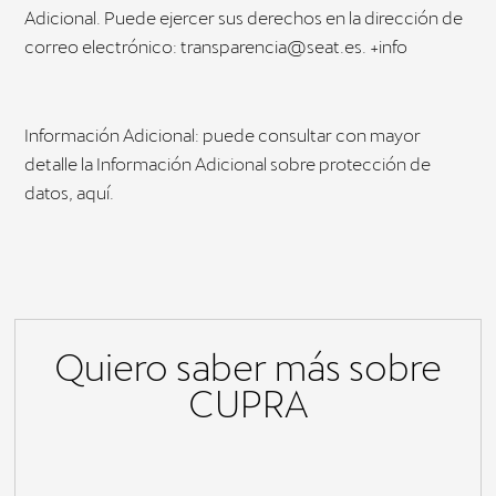
Adicional. Puede ejercer sus derechos en la dirección de
correo electrónico: transparencia@seat.es. +info
Información Adicional: puede consultar con mayor
detalle la Información Adicional sobre protección de
datos, aquí.
Quiero saber más sobre
CUPRA