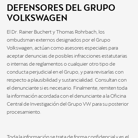
DEFENSORES DEL GRUPO
VOLKSWAGEN
El Dr. Rainer Buchert y Thomas Rohrbach, los
ombudsman externos designados por el Grupo
Volkswagen, actúan como asesores especiales para
aceptar denuncias de posibles infracciones estatutarias
o internas de reglamentos o cualquier otro tipo de
conducta perjudicial en el Grupo, y para revisarlas con
respecto a plausibilidad y sustancialidad. Consultan con
el denunciante si es necesario. Finalmente, remiten toda
la información acordada con el denunciante a la Oficina
Central de Investigación del Grupo VW para su posterior
procesamiento.
Toda la información se trata de forma confidencial y es el