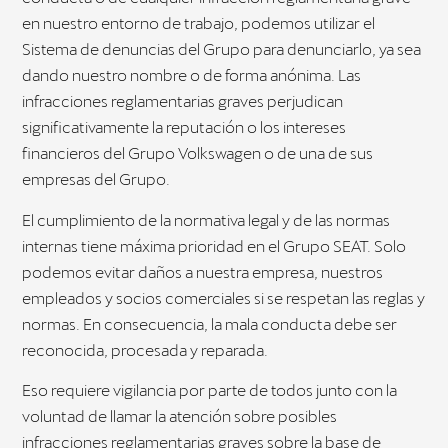
en nuestro entorno de trabajo, podemos utilizar el
Sistema de denuncias del Grupo para denunciarlo, ya sea
dando nuestro nombre o de forma anónima. Las
infracciones reglamentarias graves perjudican
significativamente la reputación o los intereses
financieros del Grupo Volkswagen o de una de sus
empresas del Grupo.
El cumplimiento de la normativa legal y de las normas
internas tiene máxima prioridad en el Grupo SEAT. Solo
podemos evitar daños a nuestra empresa, nuestros
empleados y socios comerciales si se respetan las reglas y
normas. En consecuencia, la mala conducta debe ser
reconocida, procesada y reparada.
Eso requiere vigilancia por parte de todos junto con la
voluntad de llamar la atención sobre posibles
infracciones reglamentarias graves sobre la base de