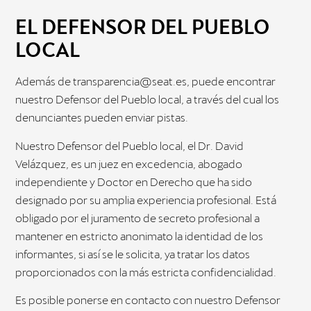
EL DEFENSOR DEL PUEBLO
LOCAL
Además de
transparencia@seat.es,
puede encontrar
nuestro Defensor del Pueblo local, a través del cual los
denunciantes pueden enviar pistas.
Nuestro Defensor del Pueblo local, el Dr. David
Velázquez, es un juez en excedencia, abogado
independiente y Doctor en Derecho que ha sido
designado por su amplia experiencia profesional. Está
obligado por el juramento de secreto profesional a
mantener en estricto anonimato la identidad de los
informantes, si así se le solicita, ya tratar los datos
proporcionados con la más estricta confidencialidad.
Es posible ponerse en contacto con nuestro Defensor