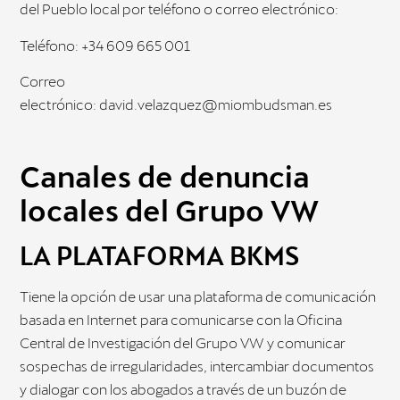
del Pueblo local por teléfono o correo electrónico:
Teléfono: +34 609 665 001
Correo
electrónico:
david.velazquez@miombudsman.es
Canales de denuncia
locales del Grupo VW
LA PLATAFORMA BKMS
Tiene la opción de usar una plataforma de comunicación
basada en Internet para comunicarse con la Oficina
Central de Investigación del Grupo VW y comunicar
sospechas de irregularidades, intercambiar documentos
y dialogar con los abogados a través de un buzón de