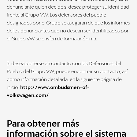
denunciante quien decide si desea proteger su identidad
frente al Grupo VW. Los defensores del pueblo
designados por el Grupo se aseguran de que los informes
de los denunciantes que no desean ser identificados por
el Grupo VW se envíen de forma anónima.
Si desea ponerse en contacto con los Defensores del
Pueblo del Grupo VW, puede encontrar su contacto, así
como información detallada, en la siguiente página de
inicio:
http://www.ombudsmen-of-
volkswagen.com/
Para obtener más
información sobre el sistema