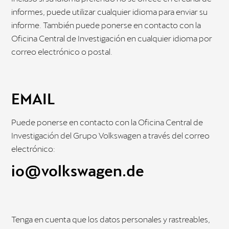
informes, puede utilizar cualquier idioma para enviar su
informe. También puede ponerse en contacto con la
Oficina Central de Investigación en cualquier idioma por
correo electrónico o postal.
EMAIL
Puede ponerse en contacto con la Oficina Central de
Investigación del Grupo Volkswagen a través del correo
electrónico:
io@volkswagen.de
Tenga en cuenta que los datos personales y rastreables,