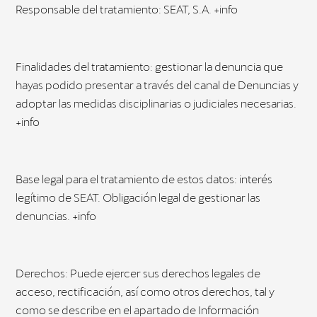
Responsable del tratamiento: SEAT, S.A. +info
Finalidades del tratamiento: gestionar la denuncia que
hayas podido presentar a través del canal de Denuncias y
adoptar las medidas disciplinarias o judiciales necesarias.
+info
Base legal para el tratamiento de estos datos: interés
legítimo de SEAT. Obligación legal de gestionar las
denuncias. +info
Derechos: Puede ejercer sus derechos legales de
acceso, rectificación, así como otros derechos, tal y
como se describe en el apartado de Información